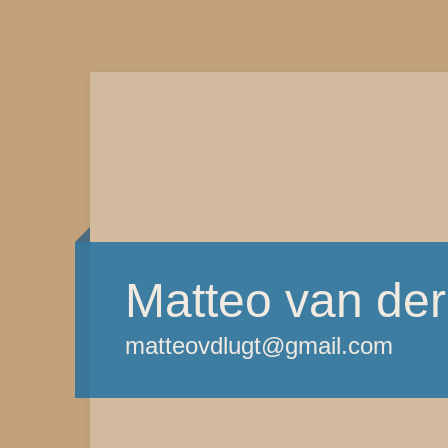
Matteo van der
matteovdlugt@gmail.com